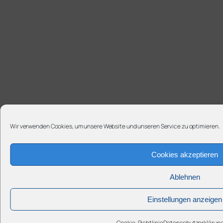
Wir verwenden Cookies, um unsere Website und unseren Service zu optimieren.
Cookies akzeptieren
Ablehnen
Einstellungen anzeigen
Cookie-Richtlinie
Datenschutzerklärun