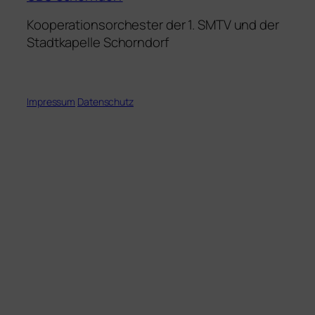
Kooperationsorchester der 1. SMTV und der
Stadtkapelle Schorndorf
Impressum
Datenschutz