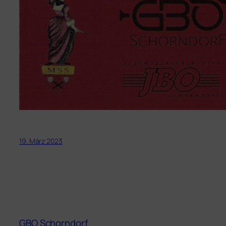
19. März 2023
GBO Schorndorf