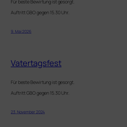
Für beste Bewirtung ist gesorgt.
Auftritt GBO gegen 15.30 Uhr.
9. Mai 2026
Vatertagsfest
Für beste Bewirtung ist gesorgt.
Auftritt GBO gegen 15.30 Uhr.
23. November 2024