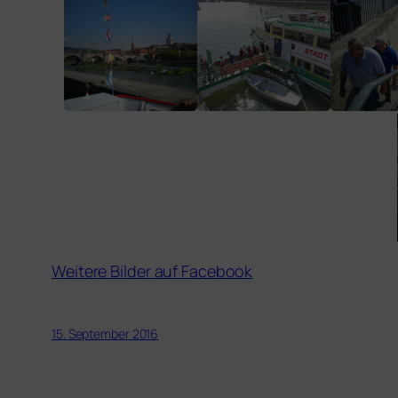
Weitere Bilder auf Facebook
15. September 2016