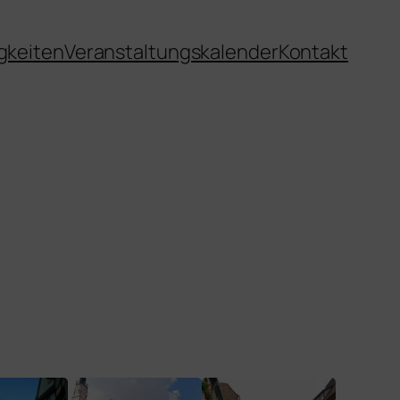
gkeiten
Veranstaltungskalender
Kontakt