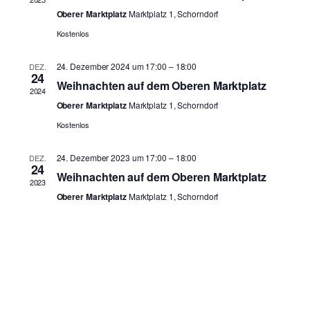
Oberer Marktplatz
Marktplatz 1, Schorndorf
Kostenlos
24. Dezember 2024 um 17:00
–
18:00
DEZ.
24
Weihnachten auf dem Oberen Marktplatz
2024
Oberer Marktplatz
Marktplatz 1, Schorndorf
Kostenlos
24. Dezember 2023 um 17:00
–
18:00
DEZ.
24
Weihnachten auf dem Oberen Marktplatz
2023
Oberer Marktplatz
Marktplatz 1, Schorndorf